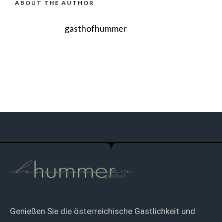
ABOUT THE AUTHOR
gasthofhummer
Genießen Sie die österreichische Gastlichkeit und