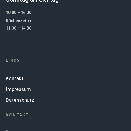
10:00 – 16:00
Küchenzeiten:
11:30 – 14:30
LINKS
Kontakt
Impressum
Datenschutz
KONTAKT