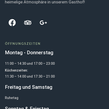
heimelige Atmosphäre in unserem Gasthof!
ÖFFNUNGSZEITEN
Montag - Donnerstag
11:00 – 14:30 und 17:00 – 23:00
Küchenzeiten:
11:30 – 14:00 und 17:30 – 21:00
Freitag und Samstag
Ruhetag
Sonntag & Feiertag