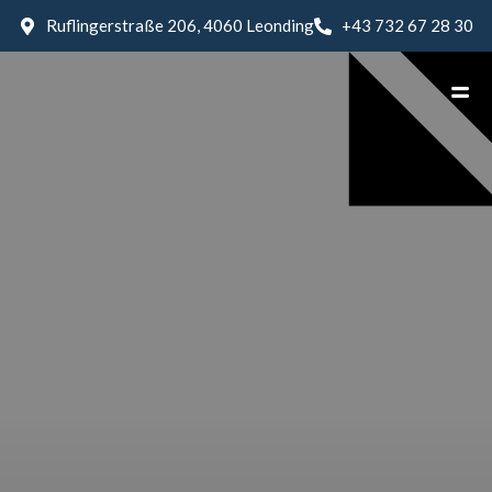
Ruflingerstraße 206, 4060 Leonding
+43 732 67 28 30